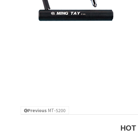
Previous
MT-5200
HOT