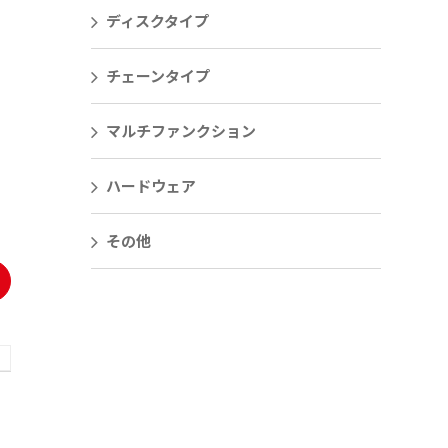
ディスクタイプ
チェーンタイプ
マルチファンクション
ハードウェア
その他