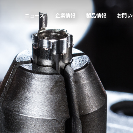
ニュース
企業情報
製品情報
お問い