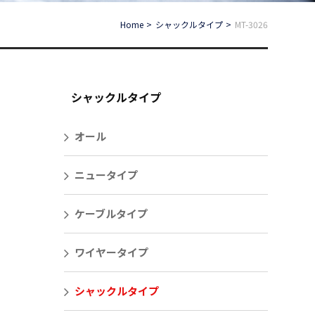
Home
シャックルタイプ
MT-3026
シャックルタイプ
オール
ニュータイプ
ケーブルタイプ
ワイヤータイプ
シャックルタイプ