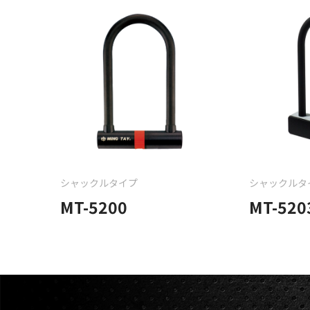
シャックルタイプ
シャックルタ
MT-5200
MT-520