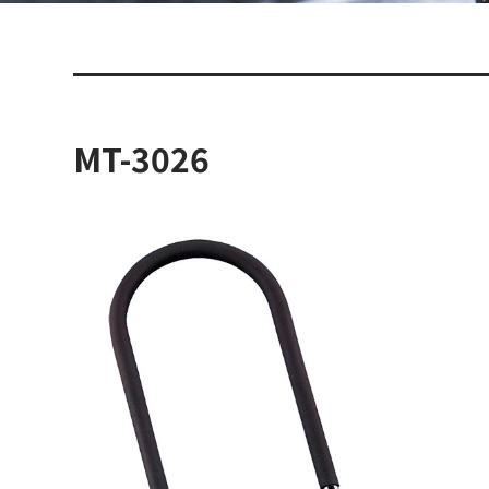
MT-3026