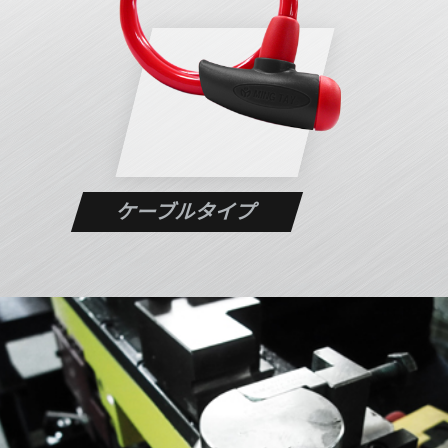
ケーブルタイプ