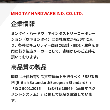
MING TAY HARDWARE IND. CO. LTD.
企業情報
ミンタイ・ハードウェアインダストリーコーポレー
ション（以下ミンタイ）は会社設立から50年に亘
り、各種セキュリティー商品の設計・開発・生産を専
門に行う製造メーカーとして、皆様からのご支持を
頂いております。
高品質の製品
同時に社員教育や品質管理向上を行うべく「BSEN規
格 (British Satandard/European Standard）」
「ISO 9001:2015」「ISO/TS 16949 （品質マネジ
メントシステム）」に関して認証を取得していま
す。