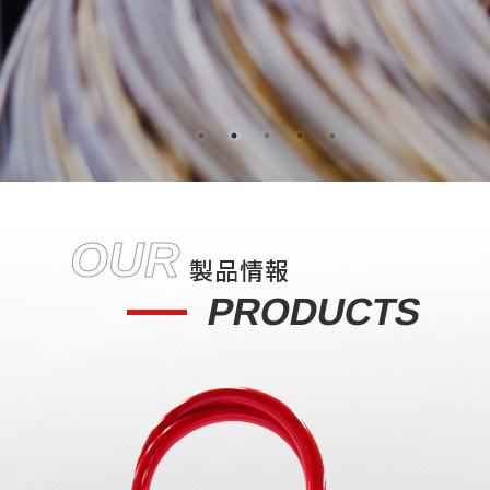
OUR
製品情報
PRODUCTS