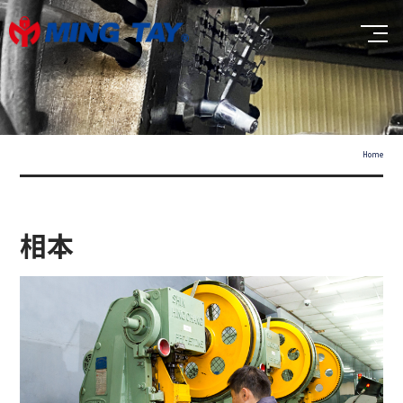
Home
相本