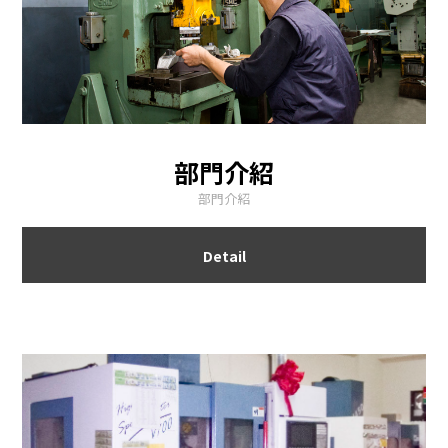
部門介紹
部門介紹
Detail