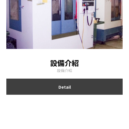
設備介紹
設備介紹
Detail