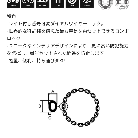
特色
-ライト付き番号可変ダイヤルワイヤーロック。
-世界的な特許権を備えた最も容易な再セットできるコンボ
ロック。
-ユニークなインテリアデザインにより、更に高い防犯能力
を発揮し、番号セットされた間違を防止します。
-軽量、便利、持ち運び楽々!