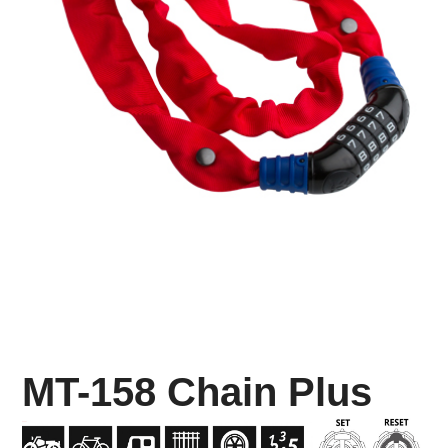
MT-158 Chain Plus