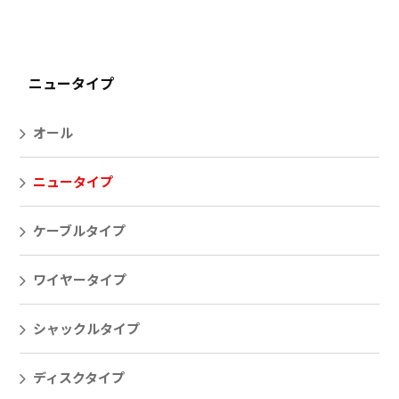
ニュータイプ
オール
ニュータイプ
ケーブルタイプ
ワイヤータイプ
シャックルタイプ
ディスクタイプ