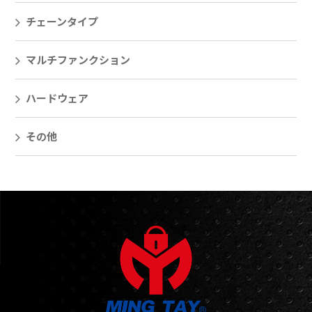
チェーンタイプ
マルチファンクション
ハードウェア
その他