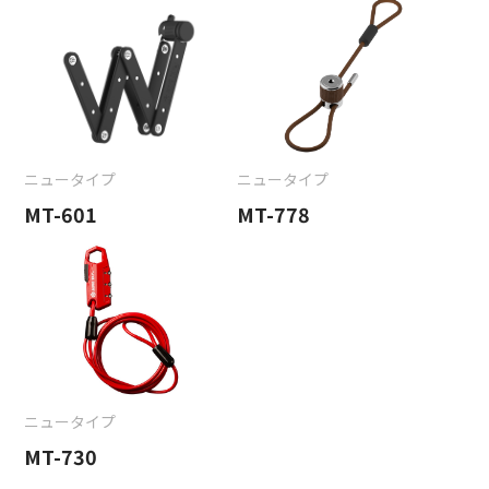
ニュータイプ
ニュータイプ
MT-601
MT-778
ニュータイプ
MT-730