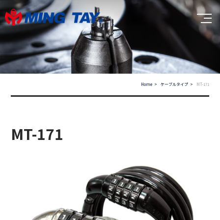
Home
ケーブルタイプ
MT-171
MT-171