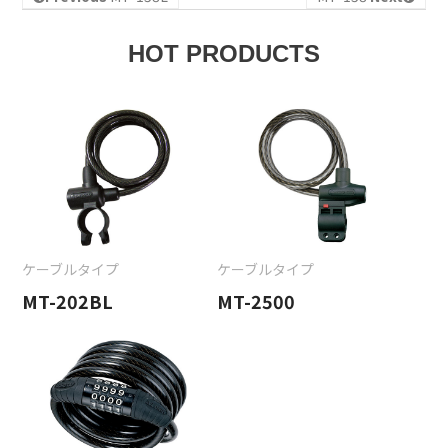
HOT PRODUCTS
ケーブルタイプ
ケーブルタイプ
MT-202BL
MT-2500