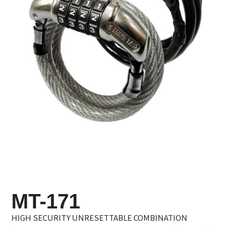
MT-171
HIGH SECURITY UNRESETTABLE COMBINATION