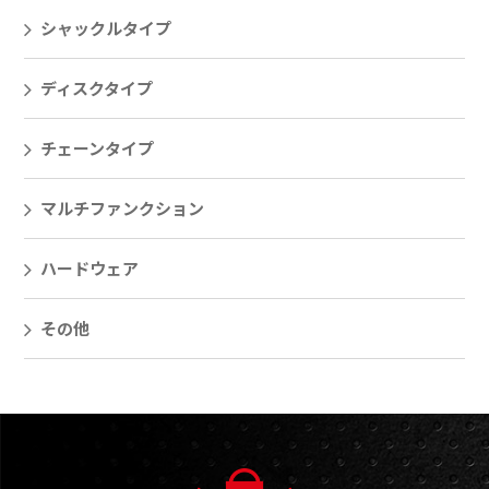
シャックルタイプ
ディスクタイプ
チェーンタイプ
マルチファンクション
ハードウェア
その他