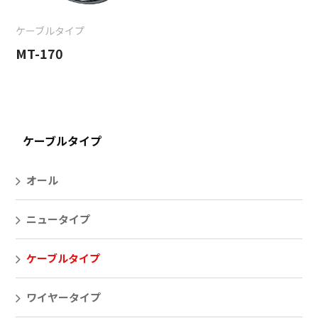
ケーブルタイプ
MT-170
ケーブルタイプ
オール
ニュータイプ
ケーブルタイプ
ワイヤータイプ