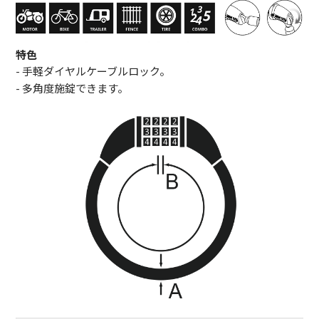
特色
- 手軽ダイヤルケーブルロック。
- 多角度施錠できます。