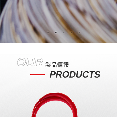
OUR
製品情報
PRODUCTS