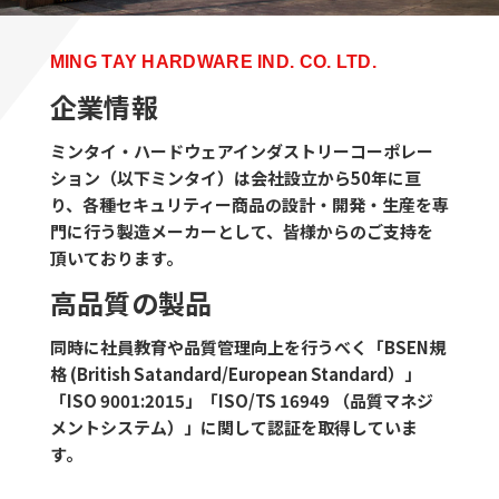
MING TAY HARDWARE IND. CO. LTD.
企業情報
ミンタイ・ハードウェアインダストリーコーポレー
ション（以下ミンタイ）は会社設立から50年に亘
り、各種セキュリティー商品の設計・開発・生産を専
門に行う製造メーカーとして、皆様からのご支持を
頂いております。
高品質の製品
同時に社員教育や品質管理向上を行うべく「BSEN規
格 (British Satandard/European Standard）」
「ISO 9001:2015」「ISO/TS 16949 （品質マネジ
メントシステム）」に関して認証を取得していま
す。