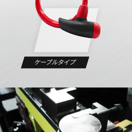
ケーブルタイプ